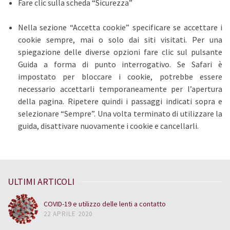
Fare clic sulla scheda “Sicurezza”
Nella sezione “Accetta cookie” specificare se accettare i
cookie sempre, mai o solo dai siti visitati. Per una
spiegazione delle diverse opzioni fare clic sul pulsante
Guida a forma di punto interrogativo. Se Safari è
impostato per bloccare i cookie, potrebbe essere
necessario accettarli temporaneamente per l’apertura
della pagina. Ripetere quindi i passaggi indicati sopra e
selezionare “Sempre”. Una volta terminato di utilizzare la
guida, disattivare nuovamente i cookie e cancellarli.
ULTIMI ARTICOLI
COVID-19 e utilizzo delle lenti a contatto
22 APRILE 2020