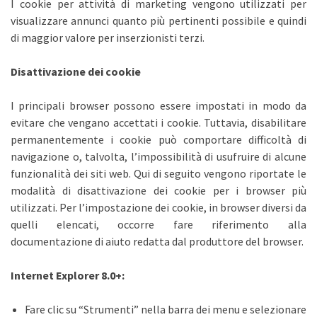
I cookie per attività di marketing vengono utilizzati per
visualizzare annunci quanto più pertinenti possibile e quindi
di maggior valore per inserzionisti terzi.
Disattivazione dei cookie
I principali browser possono essere impostati in modo da
evitare che vengano accettati i cookie. Tuttavia, disabilitare
permanentemente i cookie può comportare difficoltà di
navigazione o, talvolta, l’impossibilità di usufruire di alcune
funzionalità dei siti web. Qui di seguito vengono riportate le
modalità di disattivazione dei cookie per i browser più
utilizzati. Per l’impostazione dei cookie, in browser diversi da
quelli elencati, occorre fare riferimento alla
documentazione di aiuto redatta dal produttore del browser.
Internet Explorer 8.0+:
Fare clic su “Strumenti” nella barra dei menu e selezionare