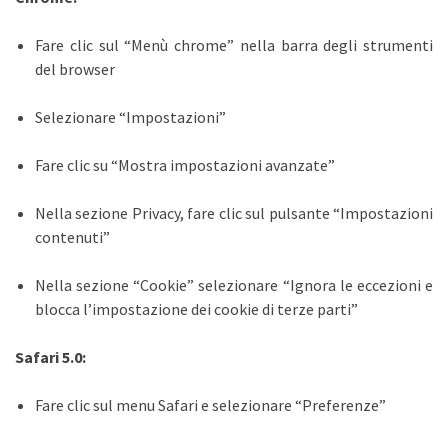
Fare clic sul “Menù chrome” nella barra degli strumenti
del browser
Selezionare “Impostazioni”
Fare clic su “Mostra impostazioni avanzate”
Nella sezione Privacy, fare clic sul pulsante “Impostazioni
contenuti”
Nella sezione “Cookie” selezionare “Ignora le eccezioni e
blocca l’impostazione dei cookie di terze parti”
Safari 5.0:
Fare clic sul menu Safari e selezionare “Preferenze”