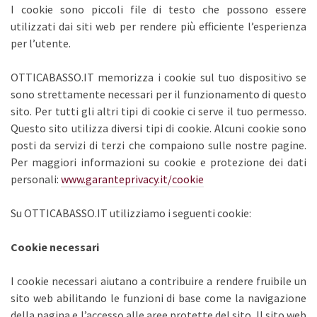
I cookie sono piccoli file di testo che possono essere
utilizzati dai siti web per rendere più efficiente l’esperienza
per l’utente.
OTTICABASSO.IT memorizza i cookie sul tuo dispositivo se
sono strettamente necessari per il funzionamento di questo
sito. Per tutti gli altri tipi di cookie ci serve il tuo permesso.
Questo sito utilizza diversi tipi di cookie. Alcuni cookie sono
posti da servizi di terzi che compaiono sulle nostre pagine.
Per maggiori informazioni su cookie e protezione dei dati
personali:
www.garanteprivacy.it/cookie
Su OTTICABASSO.IT utilizziamo i seguenti cookie:
Cookie necessari
I cookie necessari aiutano a contribuire a rendere fruibile un
sito web abilitando le funzioni di base come la navigazione
della pagina e l’accesso alle aree protette del sito. Il sito web