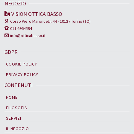
NEGOZIO
VISION OTTICA BASSO
Corso Piero Maroncelli, 44 -
10127 Torino (TO)
011 6964594
info@otticabasso.it
GDPR
COOKIE POLICY
PRIVACY POLICY
CONTENUTI
HOME
FILOSOFIA
SERVIZI
IL NEGOZIO