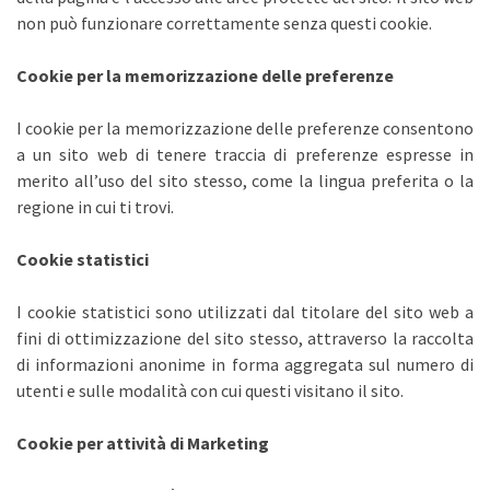
non può funzionare correttamente senza questi cookie.
Cookie per la memorizzazione delle preferenze
I cookie per la memorizzazione delle preferenze consentono
a un sito web di tenere traccia di preferenze espresse in
merito all’uso del sito stesso, come la lingua preferita o la
regione in cui ti trovi.
Cookie statistici
I cookie statistici sono utilizzati dal titolare del sito web a
fini di ottimizzazione del sito stesso, attraverso la raccolta
di informazioni anonime in forma aggregata sul numero di
utenti e sulle modalità con cui questi visitano il sito.
Cookie per attività di Marketing