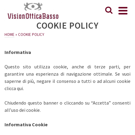
COOKIE POLICY
HOME
»
COOKIE POLICY
Informativa
Questo sito utilizza cookie, anche di terze parti, per
garantire una esperienza di navigazione ottimale. Se vuoi
saperne di più, negare il consenso a tutti o ad alcuni cookie
clicca qui.
Chiudendo questo banner o cliccando su “Accetta” consenti
all’uso dei cookie.
Informativa Cookie