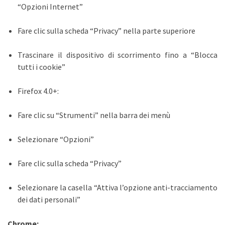
“Opzioni Internet”
Fare clic sulla scheda “Privacy” nella parte superiore
Trascinare il dispositivo di scorrimento fino a “Blocca
tutti i cookie”
Firefox 4.0+:
Fare clic su “Strumenti” nella barra dei menù
Selezionare “Opzioni”
Fare clic sulla scheda “Privacy”
Selezionare la casella “Attiva l’opzione anti-tracciamento
dei dati personali”
Chrome: