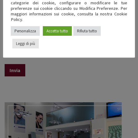
categorie dei cookie, configurare o modificare le tue
preferenze sui cookie cliccando su Modifica Preferenze. Per
maggiori informazioni sui cookie, consulta la nostra Cookie
Policy.
Personalizza
Accetta tutto
Rifiuta tutto
Leggi di più
Per favore, acconsenti alla nostra
Privacy Policy.*