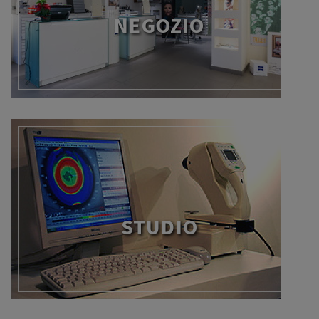
NEGOZIO
STUDIO