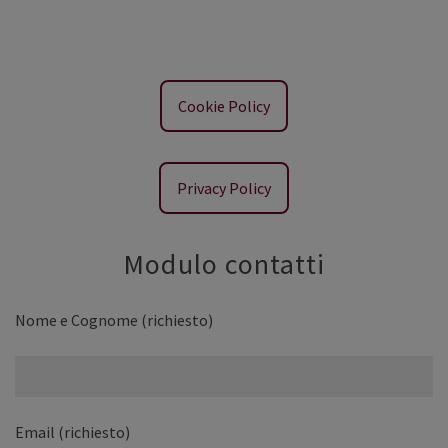
Cookie Policy
Privacy Policy
Modulo contatti
Nome e Cognome (richiesto)
Email (richiesto)